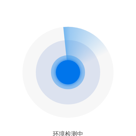
环境检测中