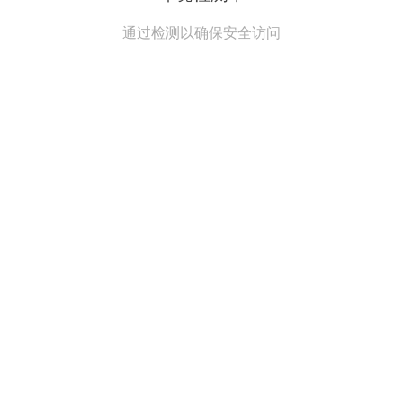
通过检测以确保安全访问