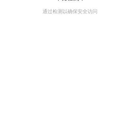
通过检测以确保安全访问