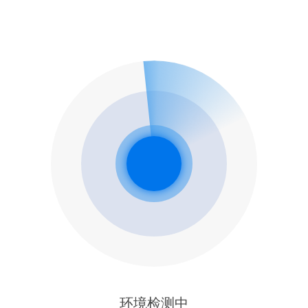
环境检测中