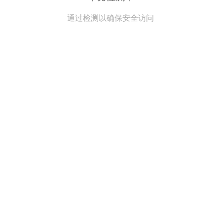
通过检测以确保安全访问