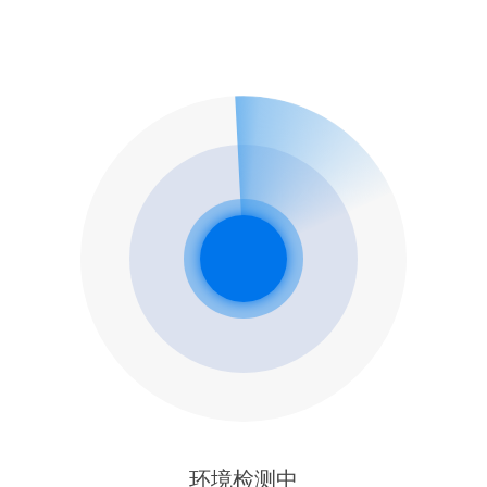
环境检测中