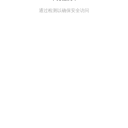
通过检测以确保安全访问