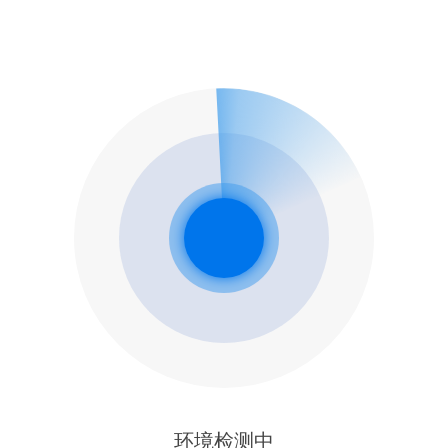
环境检测中