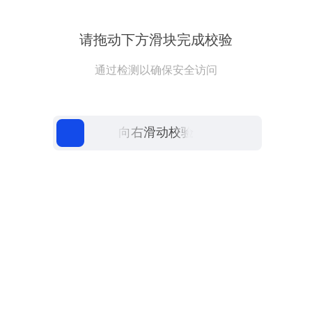
请拖动下方滑块完成校验
通过检测以确保安全访问