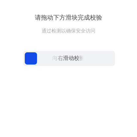
请拖动下方滑块完成校验
通过检测以确保安全访问