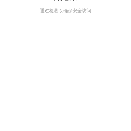
通过检测以确保安全访问