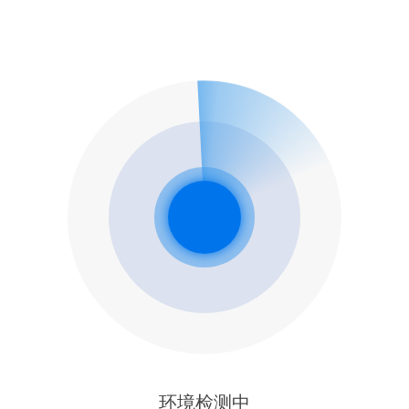
环境检测中